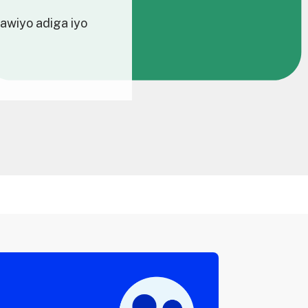
awiyo adiga iyo